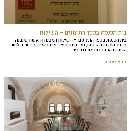
בית הכנסת בכפר התימנים – השילוח
בית הכנסת בכפר התימנים – השילוח המבנה הראשון שנבנה
בכפר היה בית הכנסת, ועד היום הוא בולט באיזור בזכות שלוש
הכיפות המעטרות את גגו. בית
קרא עוד »