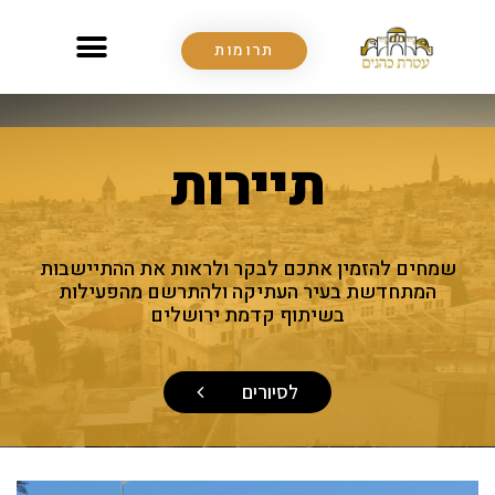
תרומות
תיירות
שמחים להזמין אתכם לבקר ולראות את ההתיישבות
המתחדשת בעיר העתיקה ולהתרשם מהפעילות
בשיתוף קדמת ירושלים
לסיורים