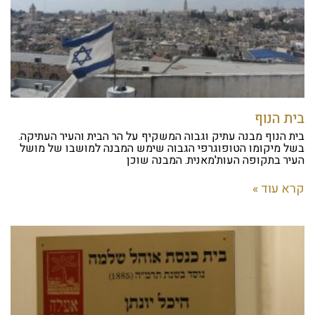
בית הנוף
בית הנוף מבנה עתיק וגבוה המשקיף על הר הבית והעיר העתיקה.
בשל מיקומו הטופוגרפי הגבוה שימש המבנה למושבו של מושל
העיר בתקופה העות'מאנית. המבנה שוכן
קרא עוד »