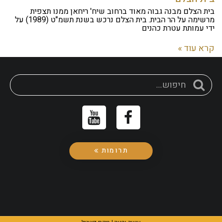
בית הצלם מבנה גבוה מאוד ברחוב שיח' ריחאן ממנו תצפית
מרשימה על הר הבית. בית הצלם נרכש בשנת תשמ"ט (1989) על
ידי עמותת עטרת כהנים
קרא עוד »
תרומות