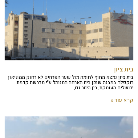
בית ציון
בית ציון נמצא מחוץ לחומה מול שער הפרחים לא רחוק ממוזיאון
רוקפלר. במבנה שוכן בית הארחה המנוהל ע"י מדרשת קדמת
ירושלים העוסקת, בין היתר גם,
קרא עוד »